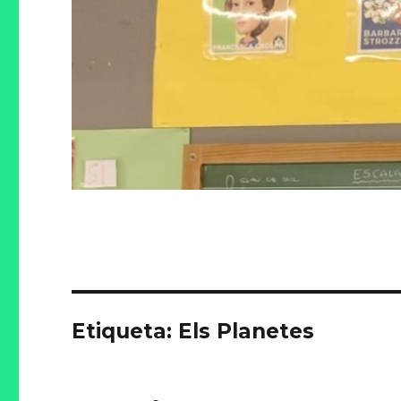
Etiqueta: Els Planetes