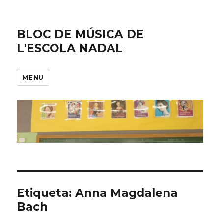
BLOC DE MÚSICA DE
L'ESCOLA NADAL
MENU
Etiqueta: Anna Magdalena
Bach