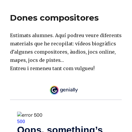
Dones compositores
Estimats alumnes. Aquí podreu veure diferents
materials que he recopilat: vídeos biogràfics
d’algunes compositores, àudios, jocs online,
mapes, jocs de pistes…
Entreu i remeneu tant com vulgueu!