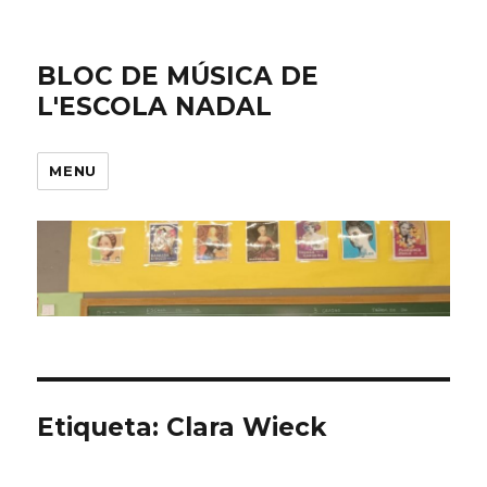
BLOC DE MÚSICA DE
L'ESCOLA NADAL
MENU
Etiqueta: Clara Wieck