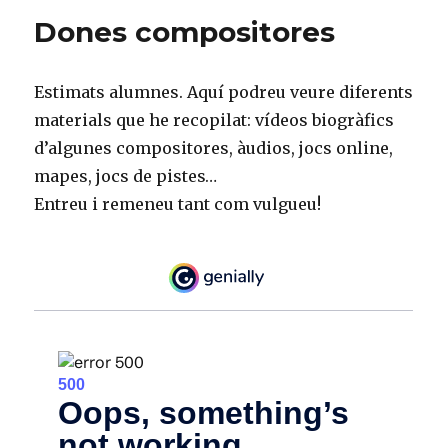
Dones compositores
Estimats alumnes. Aquí podreu veure diferents
materials que he recopilat: vídeos biogràfics
d’algunes compositores, àudios, jocs online,
mapes, jocs de pistes…
Entreu i remeneu tant com vulgueu!