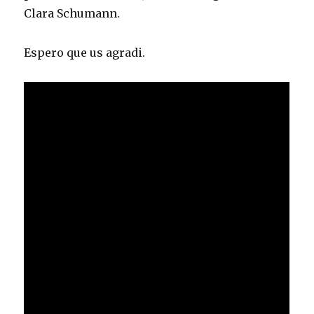
Clara Schumann.
Espero que us agradi.