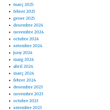
març 2025
febrer 2025
gener 2025
desembre 2024
novembre 2024
octubre 2024
setembre 2024
juny 2024
maig 2024
abril 2024
març 2024
febrer 2024
desembre 2023
novembre 2023
octubre 2023
setembre 2023