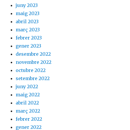
juny 2023
maig 2023
abril 2023
març 2023
febrer 2023
gener 2023
desembre 2022
novembre 2022
octubre 2022
setembre 2022
juny 2022
maig 2022
abril 2022
març 2022
febrer 2022
gener 2022