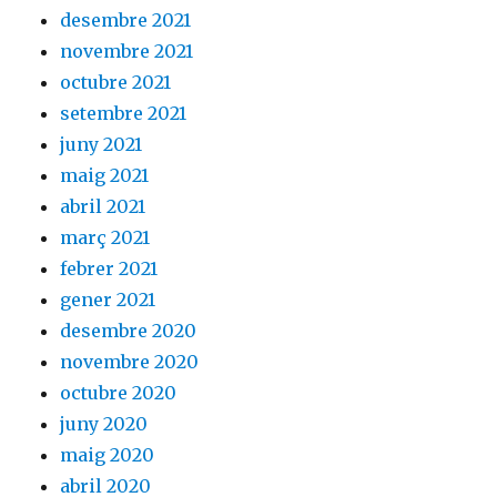
desembre 2021
novembre 2021
octubre 2021
setembre 2021
juny 2021
maig 2021
abril 2021
març 2021
febrer 2021
gener 2021
desembre 2020
novembre 2020
octubre 2020
juny 2020
maig 2020
abril 2020