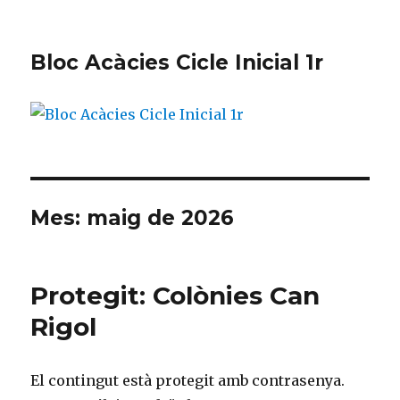
Bloc Acàcies Cicle Inicial 1r
Mes: maig de 2026
Protegit: Colònies Can
Rigol
El contingut està protegit amb contrasenya.