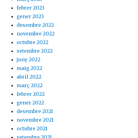
febrer 2023
gener 2023
desembre 2022
novembre 2022
octubre 2022
setembre 2022
juny 2022
maig 2022
abril 2022
març 2022
febrer 2022
gener 2022
desembre 2021
novembre 2021
octubre 2021
setembre 2021