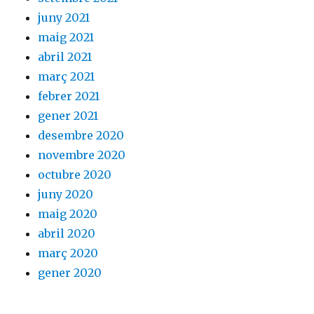
juny 2021
maig 2021
abril 2021
març 2021
febrer 2021
gener 2021
desembre 2020
novembre 2020
octubre 2020
juny 2020
maig 2020
abril 2020
març 2020
gener 2020