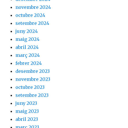
novembre 2024
octubre 2024
setembre 2024
juny 2024
maig 2024
abril 2024
març 2024
febrer 2024
desembre 2023
novembre 2023
octubre 2023
setembre 2023
juny 2023
maig 2023
abril 2023
març 2023