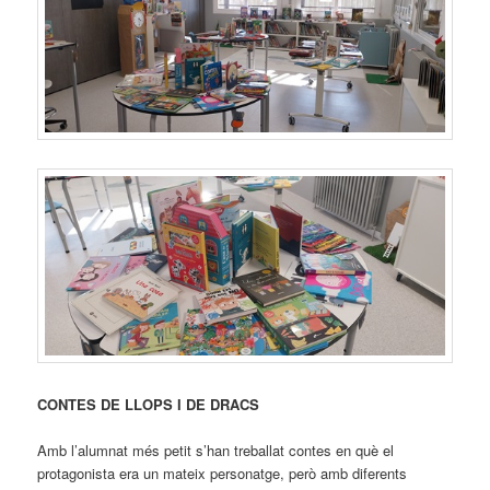
CONTES DE LLOPS I DE DRACS
Amb l’alumnat més petit s’han treballat contes en què el
protagonista era un mateix personatge, però amb diferents