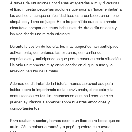
A través de situaciones cotidianas exageradas y muy divertidas,
el libro muestra pequeñas acciones que podrían “hacer enfadar” a
los adultos… aunque en realidad todo está contado con un tono
simpático y lleno de juego. Esto ha permitido que el alumnado
identifique comportamientos habituales del día a día en casa y
los vea desde una mirada diferente.
Durante la sesión de lectura, los más pequeños han participado
activamente, comentando las escenas, compartiendo
experiencias y anticipando lo que podría pasar en cada situación.
Ha sido un momento muy enriquecedor en el que la risa y la
reflexión han ido de la mano.
Además de disfrutar de la historia, hemos aprovechado para
hablar sobre la importancia de la convivencia, el respeto y la
comunicación en familia, entendiendo que los libros también
pueden ayudarnos a aprender sobre nuestras emociones y
comportamientos.
Para acabar la sesión, hemos escrito un libro entre todos que se
titula “Cómo calmar a mamá y a papá”; quedara en nuestra