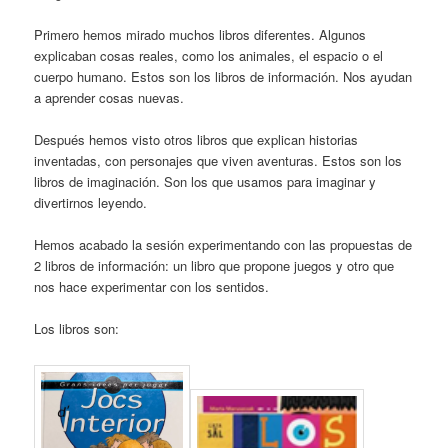
Primero hemos mirado muchos libros diferentes. Algunos
explicaban cosas reales, como los animales, el espacio o el
cuerpo humano. Estos son los libros de información. Nos ayudan
a aprender cosas nuevas.
Después hemos visto otros libros que explican historias
inventadas, con personajes que viven aventuras. Estos son los
libros de imaginación. Son los que usamos para imaginar y
divertirnos leyendo.
Hemos acabado la sesión experimentando con las propuestas de
2 libros de información: un libro que propone juegos y otro que
nos hace experimentar con los sentidos.
Los libros son: