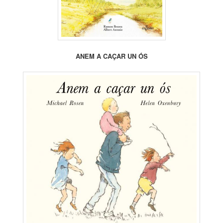
ANEM A CAÇAR UN ÓS