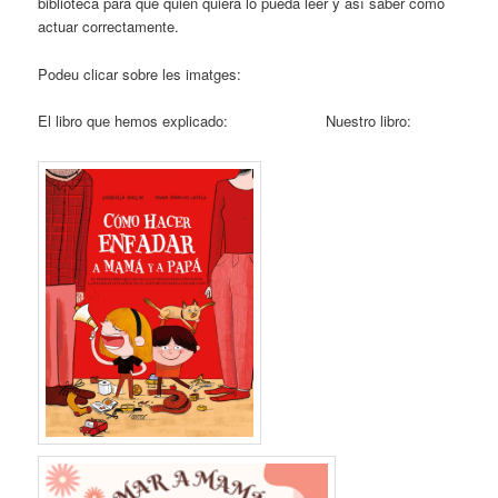
biblioteca para que quien quiera lo pueda leer y así saber cómo
actuar correctamente.
Podeu clicar sobre les imatges:
El libro que hemos explicado: Nuestro libro: