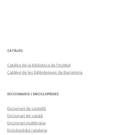
CATÀLEG
Catàleg de la biblioteca de l'institut
Catàleg de les biblioteques de Barcelona
DICCIONARIS I ENCICLOPÈDIES
Diccionari de castellà
Diccionari de català
Diccionari multilingüe
Enciclopèdia catalana