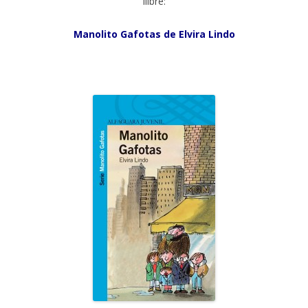
llibre:
Manolito Gafotas de Elvira Lindo