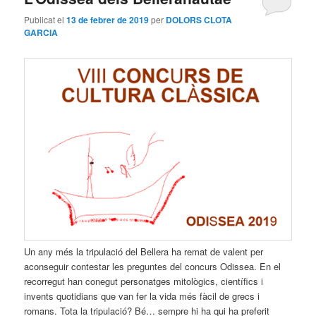
Publicat el
13 de febrer de 2019
per
DOLORS CLOTA
GARCIA
Un any més la tripulació del Bellera ha remat de valent per
aconseguir contestar les preguntes del concurs Odissea. En el
recorregut han conegut personatges mitològics, científics i
invents quotidians que van fer la vida més fàcil de grecs i
romans. Tota la tripulació? Bé… sempre hi ha qui ha preferit