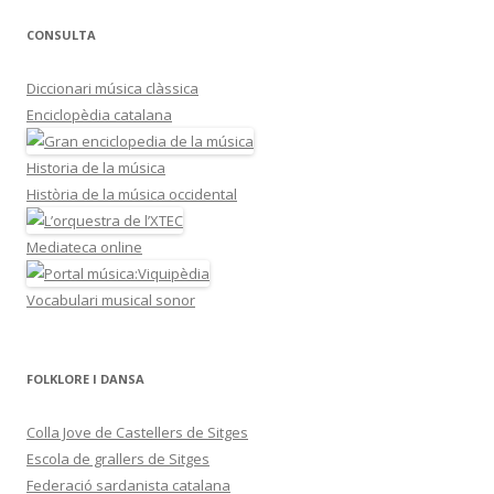
CONSULTA
Diccionari música clàssica
Enciclopèdia catalana
Historia de la música
Història de la música occidental
Mediateca online
Vocabulari musical sonor
FOLKLORE I DANSA
Colla Jove de Castellers de Sitges
Escola de grallers de Sitges
Federació sardanista catalana