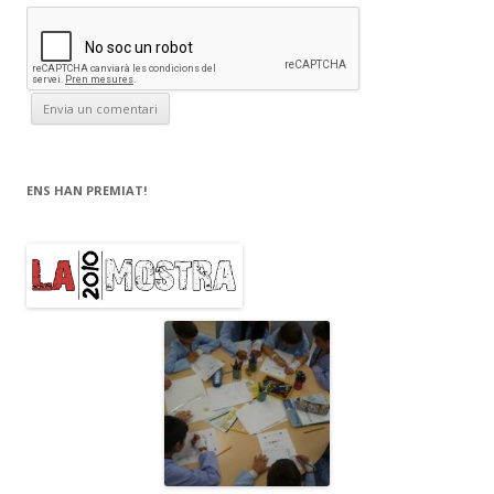
ENS HAN PREMIAT!