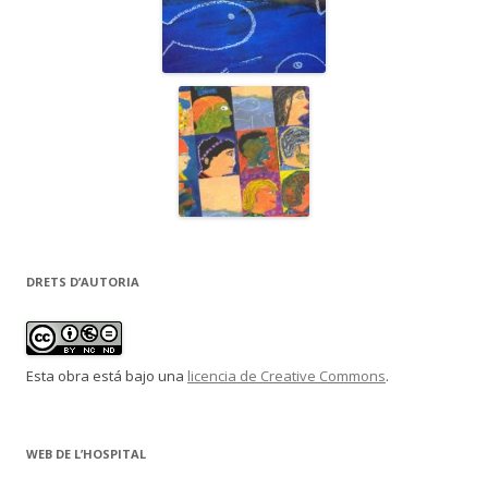
DRETS D’AUTORIA
Esta obra está bajo una
licencia de Creative Commons
.
WEB DE L’HOSPITAL