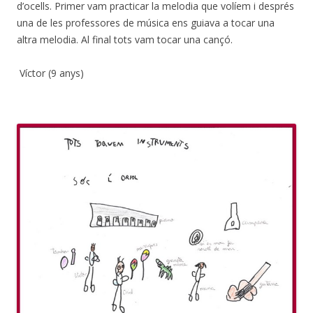
d’ocells. Primer vam practicar la melodia que volíem i després
una de les professores de música ens guiava a tocar una
altra melodia. Al final tots vam tocar una cançó.
Víctor (9 anys)