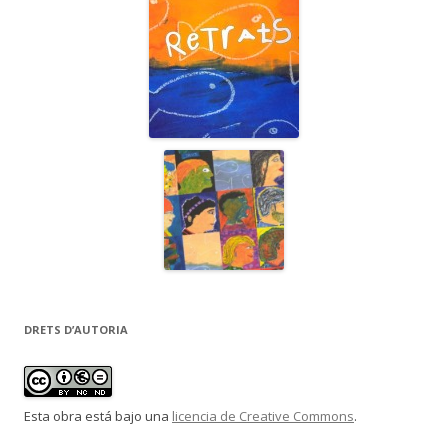
DRETS D’AUTORIA
Esta obra está bajo una
licencia de Creative Commons
.