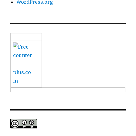
WordPress.org