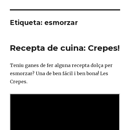
Etiqueta: esmorzar
Recepta de cuina: Crepes!
Teniu ganes de fer alguna recepta dolça per
esmorzar? Una de ben fácil i ben bona! Les
Crepes.