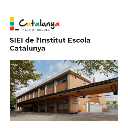
SIEI de l'Institut Escola
Catalunya