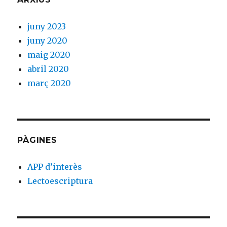
juny 2023
juny 2020
maig 2020
abril 2020
març 2020
PÀGINES
APP d’interès
Lectoescriptura