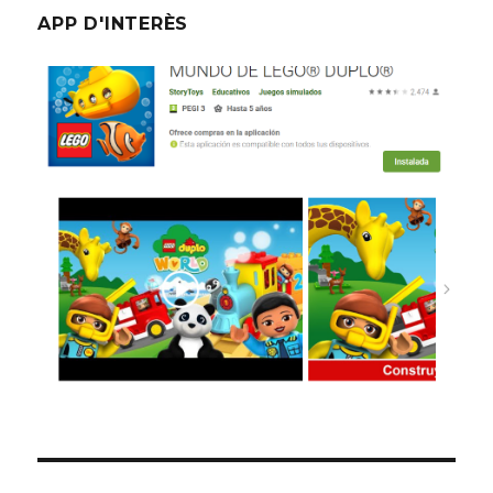
APP D'INTERÈS
Mundo Lego