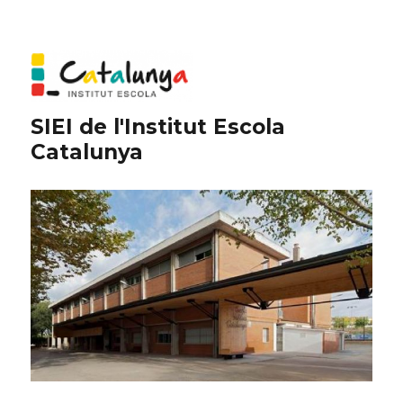
SIEI de l'Institut Escola
Catalunya