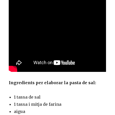
Ingredients per elaborar la pasta de sal:
1 tassa de sal
1 tassa i mitja de farina
aigua