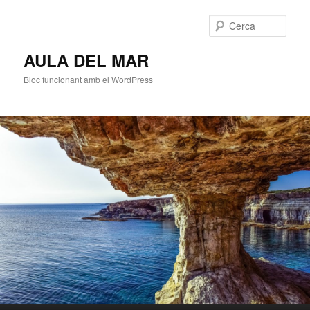
Cerca
AULA DEL MAR
Bloc funcionant amb el WordPress