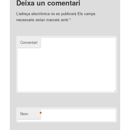
Deixa un comentari
L'adreça electrònica no es publicarà
Els camps
necessaris estan marcats amb
*
Comentari
*
Nom