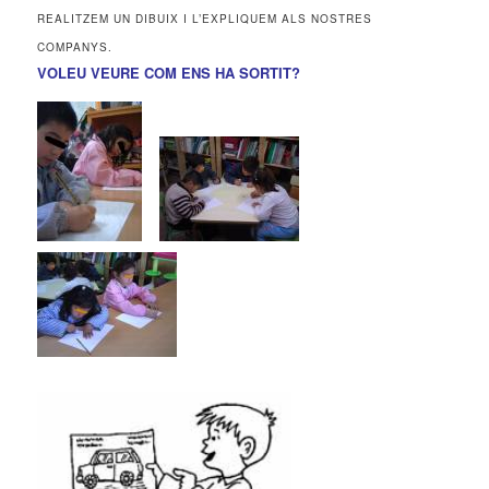
REALITZEM UN DIBUIX I L’EXPLIQUEM ALS NOSTRES
COMPANYS.
VOLEU VEURE COM ENS HA SORTIT?