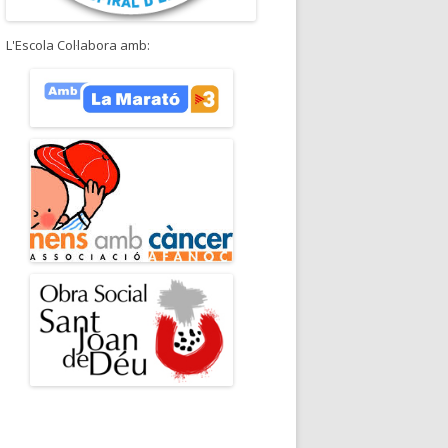
L'Escola Col·labora amb: