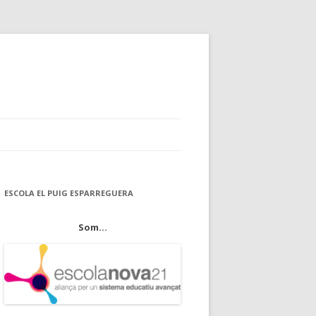
ESCOLA EL PUIG ESPARREGUERA
Som...