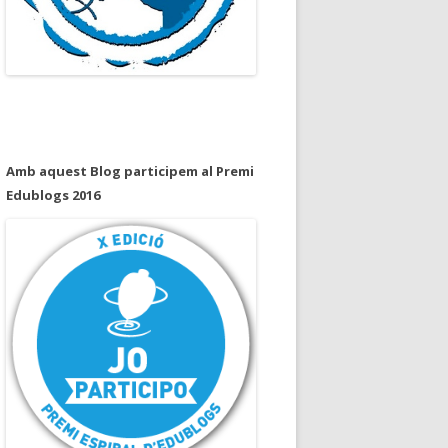
Amb aquest Blog participem al Premi
Edublogs 2016