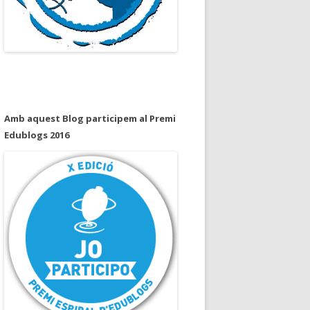
Amb aquest Blog participem al Premi
Edublogs 2016