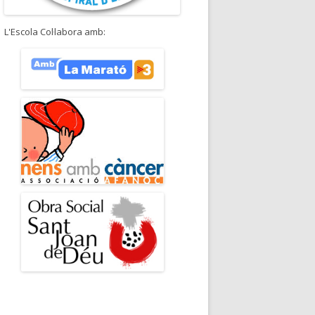
L'Escola Col·labora amb: