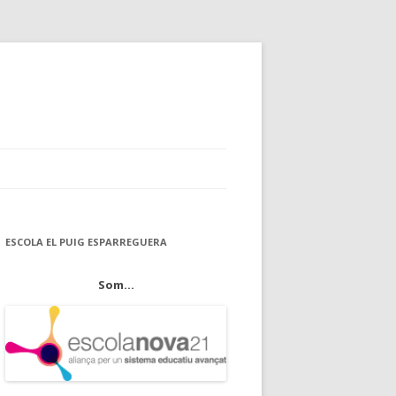
ESCOLA EL PUIG ESPARREGUERA
Som...