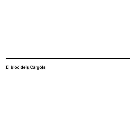
El bloc dels Cargols