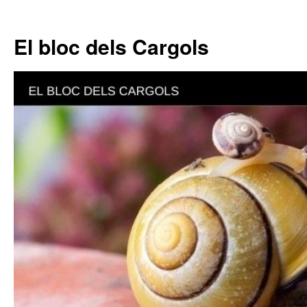
El bloc dels Cargols