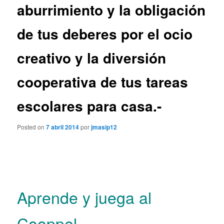
aburrimiento y la obligación
de tus deberes por el ocio
creativo y la diversión
cooperativa de tus tareas
escolares para casa.-
Posted on
7 abril 2014
por
jmasip12
Aprende y juega al
Cooppel