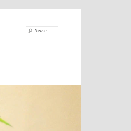
Buscar