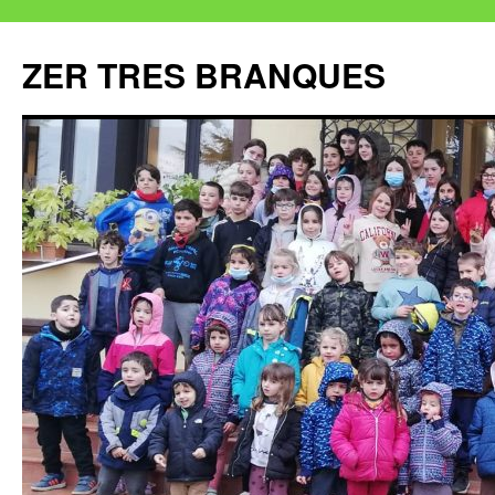
ZER TRES BRANQUES