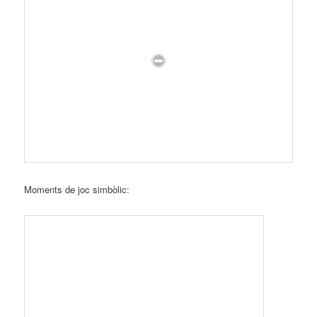
Moments de joc simbòlic: