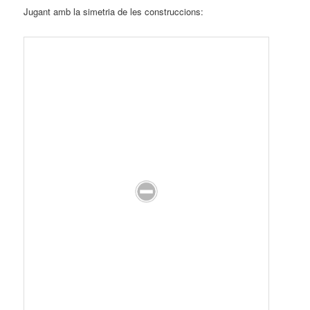
Jugant amb la simetria de les construccions: