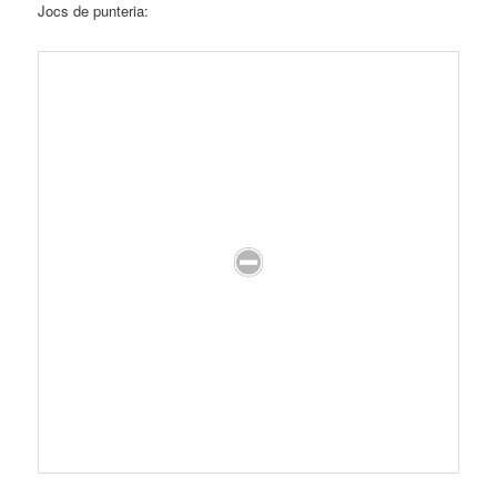
Jocs de punteria: