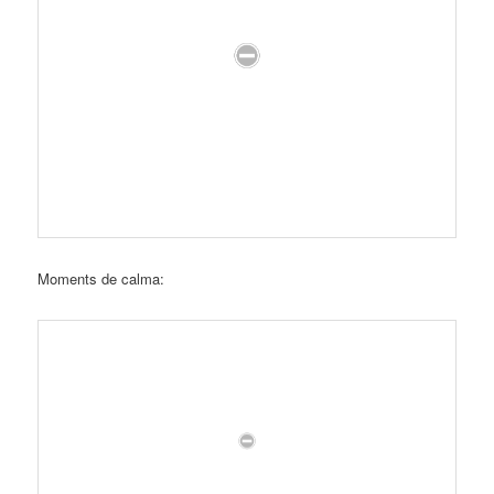
Moments de calma: