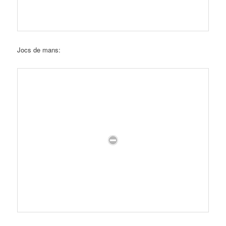
Jocs de mans: