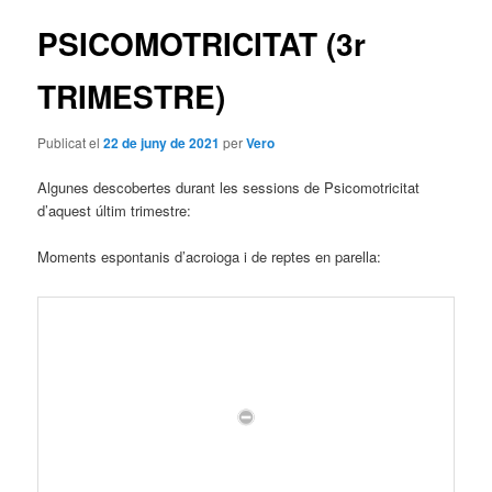
articles
PSICOMOTRICITAT (3r
TRIMESTRE)
Publicat el
22 de juny de 2021
per
Vero
Algunes descobertes durant les sessions de Psicomotricitat
d’aquest últim trimestre:
Moments espontanis d’acroioga i de reptes en parella: