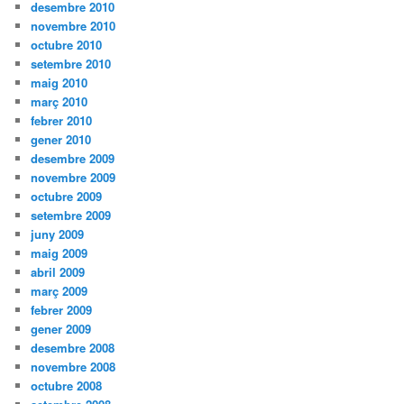
desembre 2010
novembre 2010
octubre 2010
setembre 2010
maig 2010
març 2010
febrer 2010
gener 2010
desembre 2009
novembre 2009
octubre 2009
setembre 2009
juny 2009
maig 2009
abril 2009
març 2009
febrer 2009
gener 2009
desembre 2008
novembre 2008
octubre 2008