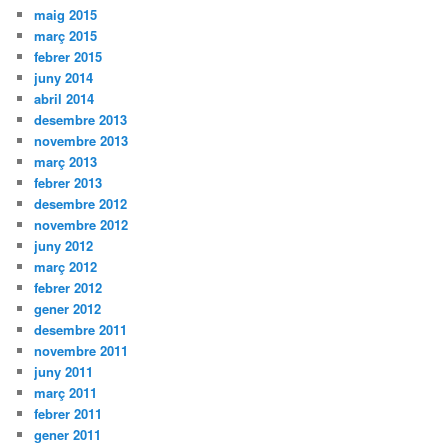
maig 2015
març 2015
febrer 2015
juny 2014
abril 2014
desembre 2013
novembre 2013
març 2013
febrer 2013
desembre 2012
novembre 2012
juny 2012
març 2012
febrer 2012
gener 2012
desembre 2011
novembre 2011
juny 2011
març 2011
febrer 2011
gener 2011