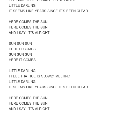
LITTLE DARLING
IT SEEMS LIKE YEARS SINCE IT´S BEEN CLEAR
HERE COMES THE SUN
HERE COMES THE SUN
AND I SAY, IT´S ALRIGHT
SUN SUN SUN
HERE IT COMES
SUN SUN SUN
HERE IT COMES
LITTLE DARLING
I FEEL THAT ICE IS SLOWLY MELTING
LITTLE DARLING
IT SEEMS LIKE YEARS SINCE IT´S BEEN CLEAR
HERE COMES THE SUN
HERE COMES THE SUN
AND I SAY, IT´S ALRIGHT