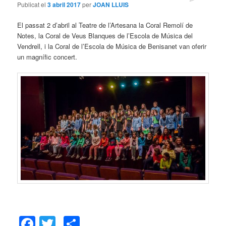
Publicat el
3 abril 2017
per
JOAN LLUIS
El passat 2 d’abril al Teatre de l’Artesana la Coral Remolí de
Notes, la Coral de Veus Blanques de l’Escola de Música del
Vendrell, i la Coral de l’Escola de Música de Benisanet van oferir
un magnífic concert.
Facebook
Twitter
Comparteix