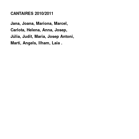
CANTAIRES 2010/2011
Jana, Joana, Mariona, Marcel,
Carlota, Helena, Anna, Josep,
Júlia, Judit, Maria, Josep Antoni,
Martí, Angels, Ilham, Laia .