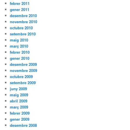
febrer 2011
gener 2011
desembre 2010
novembre 2010
octubre 2010
setembre 2010
maig 2010
març 2010
febrer 2010
gener 2010
desembre 2009
novembre 2009
octubre 2009
setembre 2009
juny 2009
maig 2009
abril 2009
març 2009
febrer 2009
gener 2009
desembre 2008