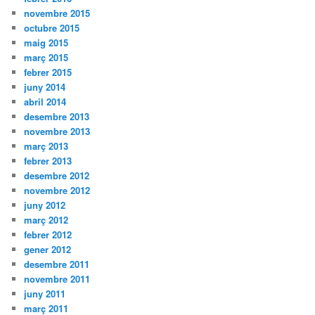
novembre 2015
octubre 2015
maig 2015
març 2015
febrer 2015
juny 2014
abril 2014
desembre 2013
novembre 2013
març 2013
febrer 2013
desembre 2012
novembre 2012
juny 2012
març 2012
febrer 2012
gener 2012
desembre 2011
novembre 2011
juny 2011
març 2011