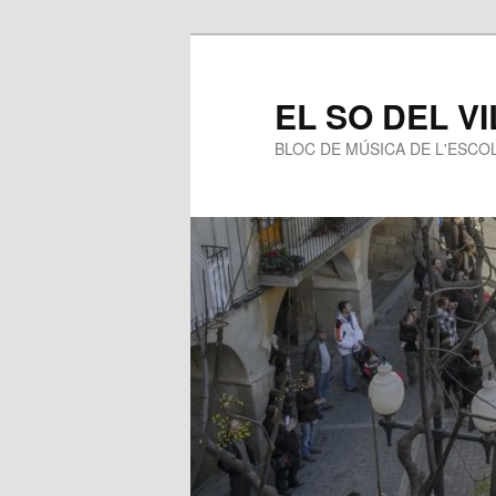
EL SO DEL V
BLOC DE MÚSICA DE L'ESCOL