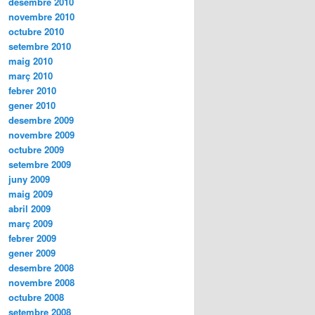
desembre 2010
novembre 2010
octubre 2010
setembre 2010
maig 2010
març 2010
febrer 2010
gener 2010
desembre 2009
novembre 2009
octubre 2009
setembre 2009
juny 2009
maig 2009
abril 2009
març 2009
febrer 2009
gener 2009
desembre 2008
novembre 2008
octubre 2008
setembre 2008