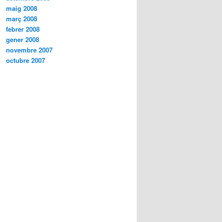
maig 2008
març 2008
febrer 2008
gener 2008
novembre 2007
octubre 2007