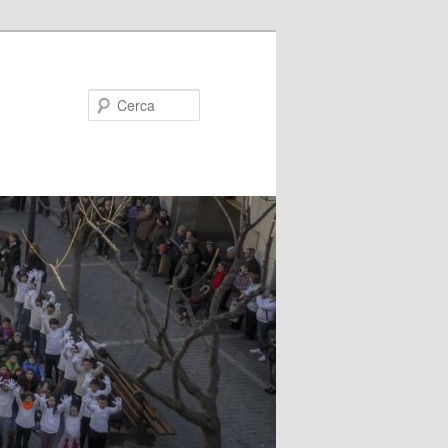
Cerca