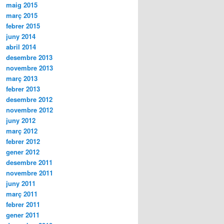
maig 2015
març 2015
febrer 2015
juny 2014
abril 2014
desembre 2013
novembre 2013
març 2013
febrer 2013
desembre 2012
novembre 2012
juny 2012
març 2012
febrer 2012
gener 2012
desembre 2011
novembre 2011
juny 2011
març 2011
febrer 2011
gener 2011