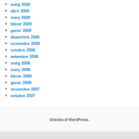
maig 2009
abril 2009
març 2009
febrer 2009
gener 2009
desembre 2008
novembre 2008
octubre 2008
setembre 2008
maig 2008
març 2008
febrer 2008
gener 2008
novembre 2007
octubre 2007
Gràcies al WordPress.