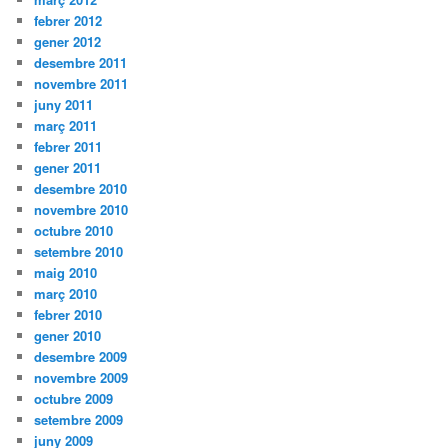
febrer 2012
gener 2012
desembre 2011
novembre 2011
juny 2011
març 2011
febrer 2011
gener 2011
desembre 2010
novembre 2010
octubre 2010
setembre 2010
maig 2010
març 2010
febrer 2010
gener 2010
desembre 2009
novembre 2009
octubre 2009
setembre 2009
juny 2009