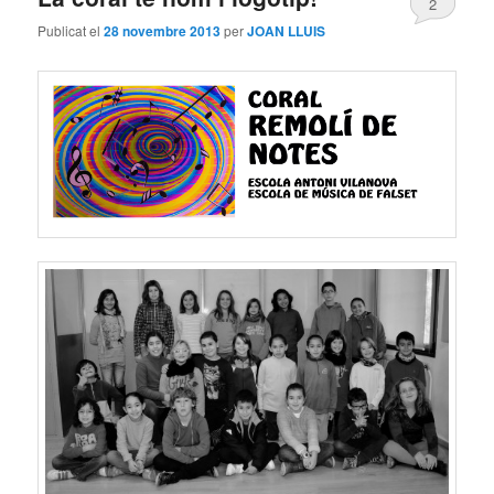
2
Publicat el
28 novembre 2013
per
JOAN LLUIS