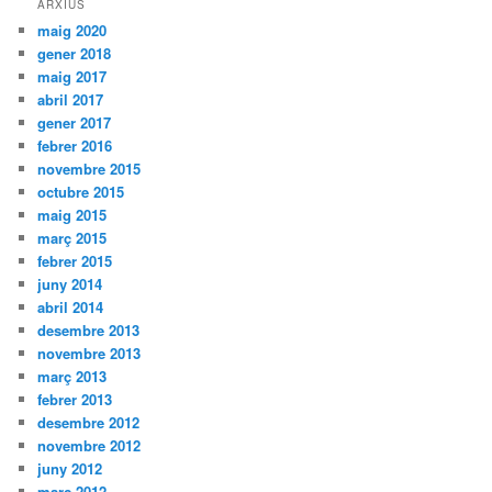
ARXIUS
maig 2020
gener 2018
maig 2017
abril 2017
gener 2017
febrer 2016
novembre 2015
octubre 2015
maig 2015
març 2015
febrer 2015
juny 2014
abril 2014
desembre 2013
novembre 2013
març 2013
febrer 2013
desembre 2012
novembre 2012
juny 2012
març 2012