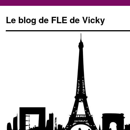
Le blog de FLE de Vicky