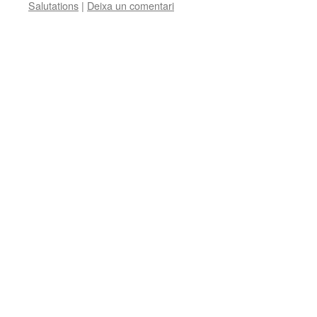
Salutations
|
Deixa un comentari