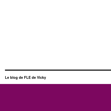
Le blog de FLE de Vicky