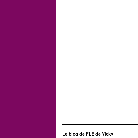
Le blog de FLE de Vicky