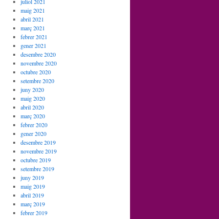
juliol 2021
maig 2021
abril 2021
març 2021
febrer 2021
gener 2021
desembre 2020
novembre 2020
octubre 2020
setembre 2020
juny 2020
maig 2020
abril 2020
març 2020
febrer 2020
gener 2020
desembre 2019
novembre 2019
octubre 2019
setembre 2019
juny 2019
maig 2019
abril 2019
març 2019
febrer 2019