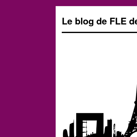
Le blog de FLE d