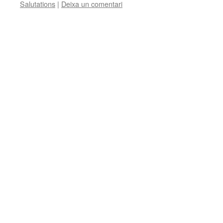
Salutations
|
Deixa un comentari