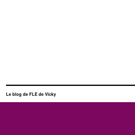
Le blog de FLE de Vicky