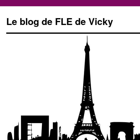
Le blog de FLE de Vicky