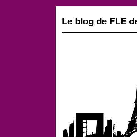
Le blog de FLE d