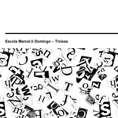
Escola Marcel.lí Domingo – Tivissa