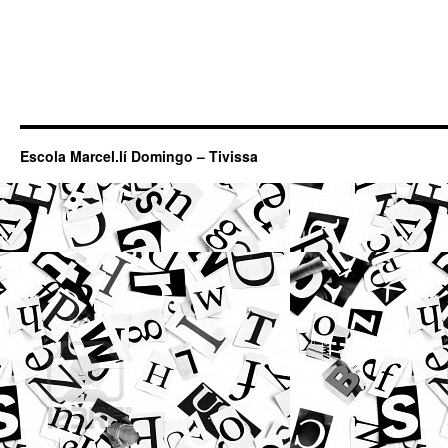
Escola Marcel.lí Domingo – Tivissa