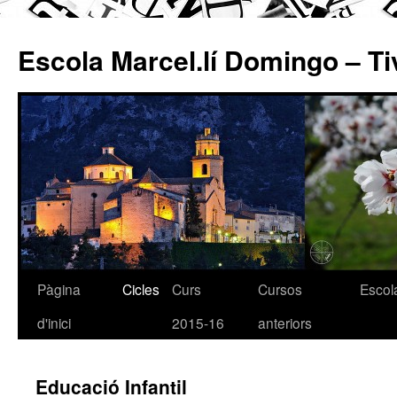
Escola Marcel.lí Domingo – Ti
Pàgina
Cicles
Curs
Cursos
Escol
Vés
d'inici
2015-16
anteriors
al
contingut
Educació Infantil