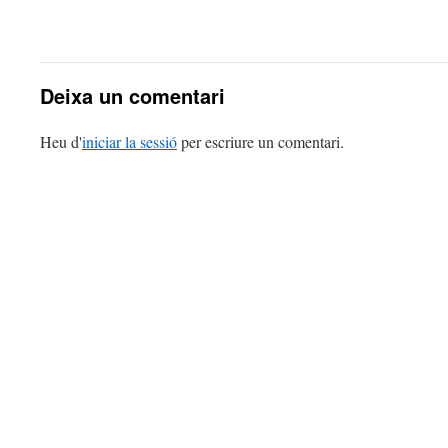
Deixa un comentari
Heu d'
iniciar la sessió
per escriure un comentari.