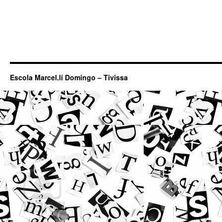
Escola Marcel.lí Domingo – Tivissa