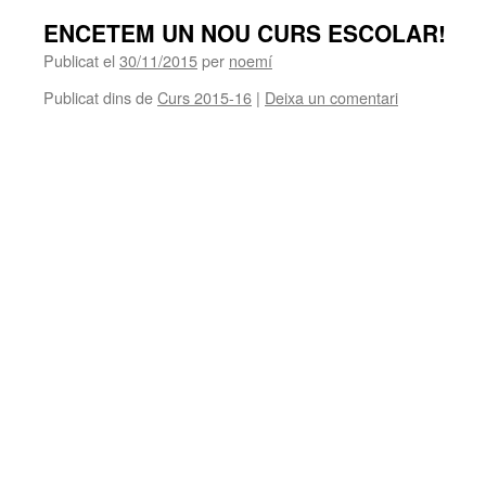
ENCETEM UN NOU CURS ESCOLAR!
Publicat el
30/11/2015
per
noemí
Publicat dins de
Curs 2015-16
|
Deixa un comentari