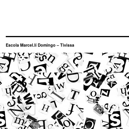
Escola Marcel.lí Domingo – Tivissa