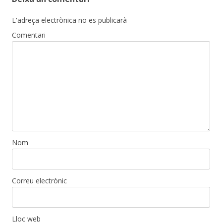
L'adreça electrònica no es publicarà
Comentari
Nom
Correu electrònic
Lloc web