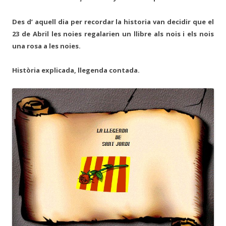
Des d’ aquell dia per recordar la historia van decidir que el
23 de Abril les noies regalarien un llibre als nois i els nois
una rosa a les noies.
Història explicada, llegenda contada.