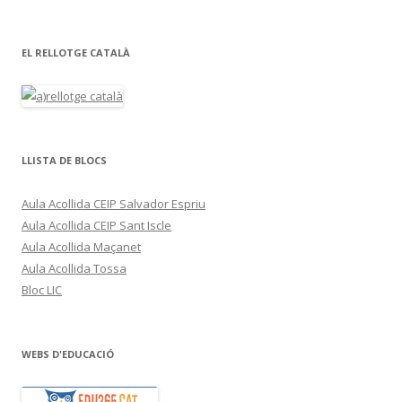
EL RELLOTGE CATALÀ
LLISTA DE BLOCS
Aula Acollida CEIP Salvador Espriu
Aula Acollida CEIP Sant Iscle
Aula Acollida Maçanet
Aula Acollida Tossa
Bloc LIC
WEBS D'EDUCACIÓ