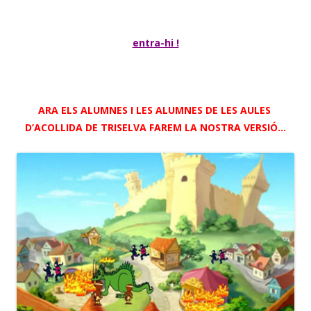
entra-hi !
ARA ELS ALUMNES I LES ALUMNES DE LES AULES
D’ACOLLIDA DE TRISELVA FAREM LA NOSTRA VERSIÓ…