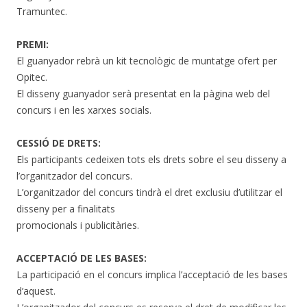
Tramuntec.
PREMI:
El guanyador rebrà un kit tecnològic de muntatge ofert per
Opitec.
El disseny guanyador serà presentat en la pàgina web del
concurs i en les xarxes socials.
CESSIÓ DE DRETS:
Els participants cedeixen tots els drets sobre el seu disseny a
l’organitzador del concurs.
L’organitzador del concurs tindrà el dret exclusiu d’utilitzar el
disseny per a finalitats
promocionals i publicitàries.
ACCEPTACIÓ DE LES BASES:
La participació en el concurs implica l’acceptació de les bases
d’aquest.