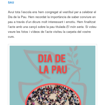
SAU
Avui tota l’escola ens hem congregat al vestíbul per a celebrar el
Dia de la Pau. Hem recordat la importància de saber conviure en
pau a través d’un dicurs molt interessant i emotiu. Hem finalitzat
l’acte amb una cançó sobre la pau titulada
El món seria
. Si voleu
veure les fotos i vídeos de l’acte visiteu la carpeta del vostre
curs.