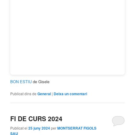
BON ESTIU
de Gisele
Publicat dins de
General
|
Deixa un comentari
FI DE CURS 2024
Publicat el
25 juny 2024
per
MONTSERRAT FIGOLS
SAU