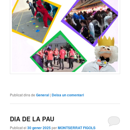
Publicat dins de
General
|
Deixa un comentari
DIA DE LA PAU
Publicat el
30 gener 2025
per
MONTSERRAT FIGOLS