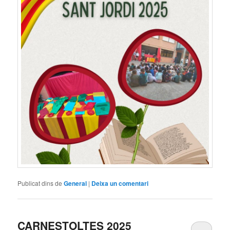
Publicat dins de
General
|
Deixa un comentari
CARNESTOLTES 2025