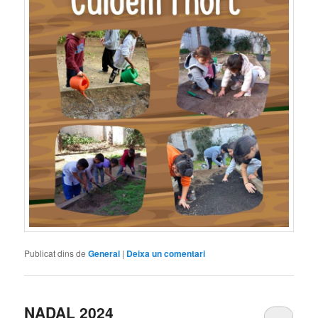
Publicat dins de
General
|
Deixa un comentari
NADAL 2024