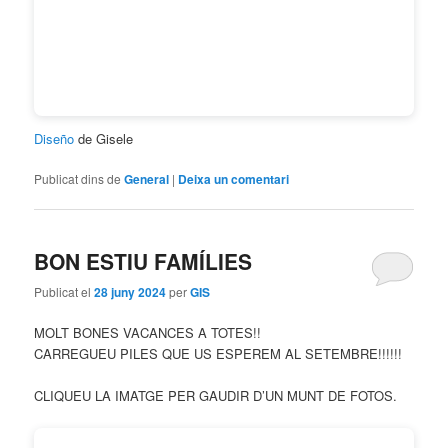
Diseño
de Gisele
Publicat dins de
General
|
Deixa un comentari
BON ESTIU FAMÍLIES
Publicat el
28 juny 2024
per
GIS
MOLT BONES VACANCES A TOTES!!
CARREGUEU PILES QUE US ESPEREM AL SETEMBRE!!!!!!
CLIQUEU LA IMATGE PER GAUDIR D’UN MUNT DE FOTOS.