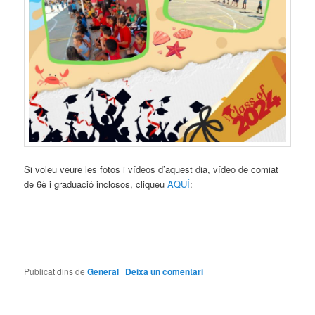
Si voleu veure les fotos i vídeos d’aquest dia, vídeo de comiat
de 6è i graduació inclosos, cliqueu
AQUÍ
:
Publicat dins de
General
|
Deixa un comentari