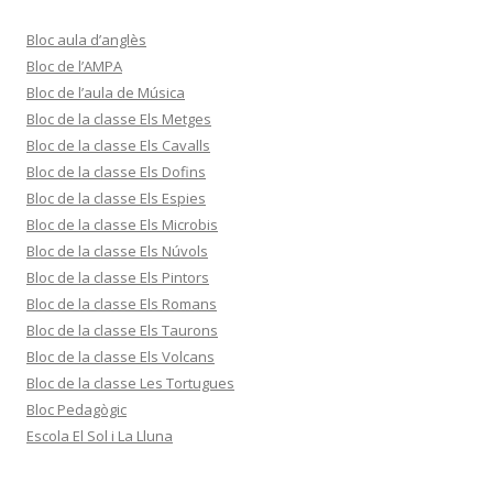
Bloc aula d’anglès
Bloc de l’AMPA
Bloc de l’aula de Música
Bloc de la classe Els Metges
Bloc de la classe Els Cavalls
Bloc de la classe Els Dofins
Bloc de la classe Els Espies
Bloc de la classe Els Microbis
Bloc de la classe Els Núvols
Bloc de la classe Els Pintors
Bloc de la classe Els Romans
Bloc de la classe Els Taurons
Bloc de la classe Els Volcans
Bloc de la classe Les Tortugues
Bloc Pedagògic
Escola El Sol i La Lluna