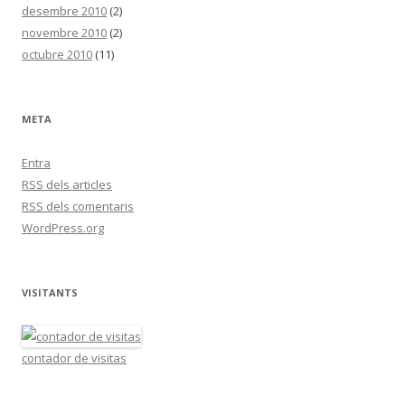
desembre 2010
(2)
novembre 2010
(2)
octubre 2010
(11)
META
Entra
RSS
dels articles
RSS
dels comentaris
WordPress.org
VISITANTS
contador de visitas