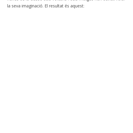
la seva imaginació. El resultat és aquest: