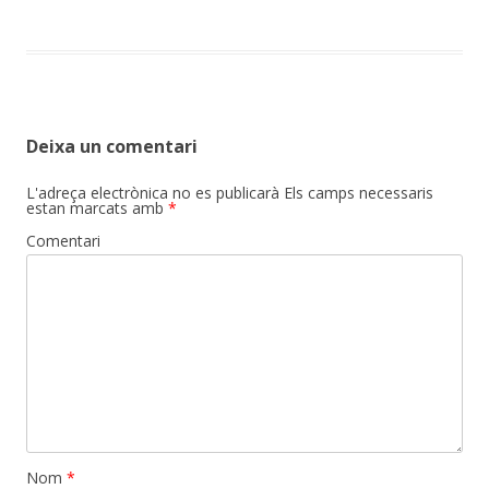
Deixa un comentari
L'adreça electrònica no es publicarà
Els camps necessaris
estan marcats amb
*
Comentari
Nom
*