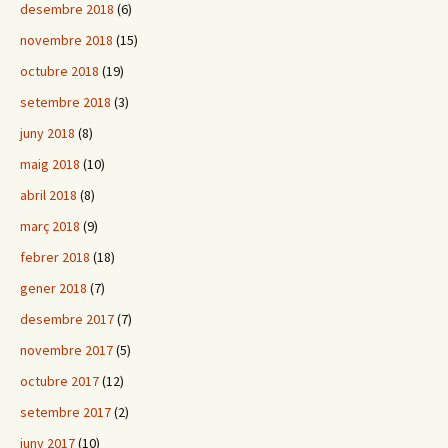
desembre 2018
(6)
novembre 2018
(15)
octubre 2018
(19)
setembre 2018
(3)
juny 2018
(8)
maig 2018
(10)
abril 2018
(8)
març 2018
(9)
febrer 2018
(18)
gener 2018
(7)
desembre 2017
(7)
novembre 2017
(5)
octubre 2017
(12)
setembre 2017
(2)
juny 2017
(10)