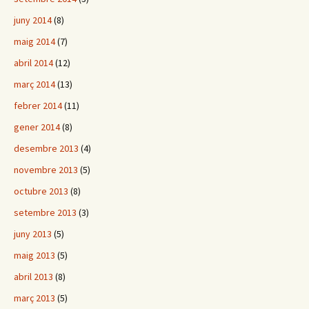
juny 2014
(8)
maig 2014
(7)
abril 2014
(12)
març 2014
(13)
febrer 2014
(11)
gener 2014
(8)
desembre 2013
(4)
novembre 2013
(5)
octubre 2013
(8)
setembre 2013
(3)
juny 2013
(5)
maig 2013
(5)
abril 2013
(8)
març 2013
(5)