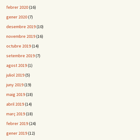
febrer 2020
(16)
gener 2020
(7)
desembre 2019
(10)
novembre 2019
(16)
octubre 2019
(14)
setembre 2019
(7)
agost 2019
(1)
juliol 2019
(5)
juny 2019
(19)
maig 2019
(18)
abril 2019
(14)
març 2019
(18)
febrer 2019
(24)
gener 2019
(12)