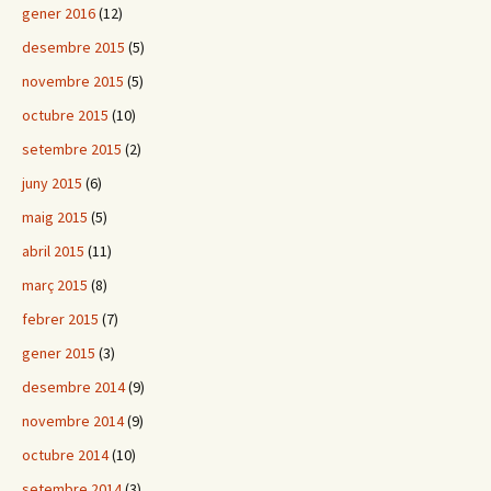
gener 2016
(12)
desembre 2015
(5)
novembre 2015
(5)
octubre 2015
(10)
setembre 2015
(2)
juny 2015
(6)
maig 2015
(5)
abril 2015
(11)
març 2015
(8)
febrer 2015
(7)
gener 2015
(3)
desembre 2014
(9)
novembre 2014
(9)
octubre 2014
(10)
setembre 2014
(3)