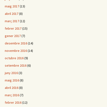
maig 2017
(13)
abril 2017
(8)
març 2017
(12)
febrer 2017
(15)
gener 2017
(7)
desembre 2016
(14)
novembre 2016
(14)
octubre 2016
(9)
setembre 2016
(6)
juny 2016
(3)
maig 2016
(8)
abril 2016
(8)
març 2016
(7)
febrer 2016
(12)