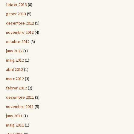
febrer 2013
(8)
gener 2013
(5)
desembre 2012
(5)
novembre 2012
(4)
octubre 2012
(3)
juny 2012
(1)
maig 2012
(1)
abril 2012
(1)
març 2012
(3)
febrer 2012
(2)
desembre 2011
(3)
novembre 2011
(5)
juny 2011
(1)
maig 2011
(1)