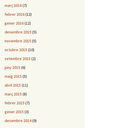
març 2016
(7)
febrer 2016
(12)
gener 2016
(12)
desembre 2015
(5)
novembre 2015
(5)
octubre 2015
(10)
setembre 2015
(2)
juny 2015
(6)
maig 2015
(5)
abril 2015
(11)
març 2015
(8)
febrer 2015
(7)
gener 2015
(3)
desembre 2014
(9)