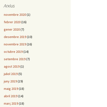
Arxius
novembre 2020
(1)
febrer 2020
(16)
gener 2020
(7)
desembre 2019
(10)
novembre 2019
(16)
octubre 2019
(14)
setembre 2019
(7)
agost 2019
(1)
juliol 2019
(5)
juny 2019
(19)
maig 2019
(18)
abril 2019
(14)
març 2019
(18)