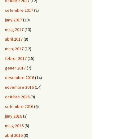
octubre 2017
(12)
setembre 2017
(2)
juny 2017
(10)
maig 2017
(13)
abril 2017
(8)
març 2017
(12)
febrer 2017
(15)
gener 2017
(7)
desembre 2016
(14)
novembre 2016
(14)
octubre 2016
(9)
setembre 2016
(6)
juny 2016
(3)
maig 2016
(8)
abril 2016
(8)