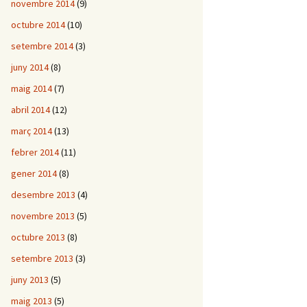
novembre 2014
(9)
octubre 2014
(10)
setembre 2014
(3)
juny 2014
(8)
maig 2014
(7)
abril 2014
(12)
març 2014
(13)
febrer 2014
(11)
gener 2014
(8)
desembre 2013
(4)
novembre 2013
(5)
octubre 2013
(8)
setembre 2013
(3)
juny 2013
(5)
maig 2013
(5)