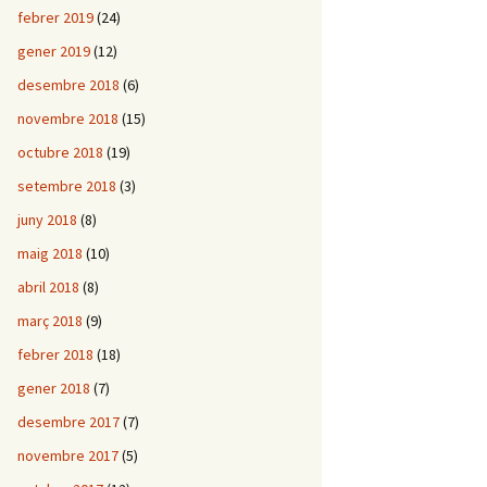
febrer 2019
(24)
gener 2019
(12)
desembre 2018
(6)
novembre 2018
(15)
octubre 2018
(19)
setembre 2018
(3)
juny 2018
(8)
maig 2018
(10)
abril 2018
(8)
març 2018
(9)
febrer 2018
(18)
gener 2018
(7)
desembre 2017
(7)
novembre 2017
(5)