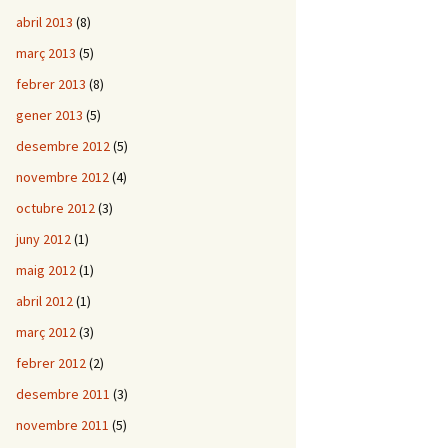
abril 2013
(8)
març 2013
(5)
febrer 2013
(8)
gener 2013
(5)
desembre 2012
(5)
novembre 2012
(4)
octubre 2012
(3)
juny 2012
(1)
maig 2012
(1)
abril 2012
(1)
març 2012
(3)
febrer 2012
(2)
desembre 2011
(3)
novembre 2011
(5)