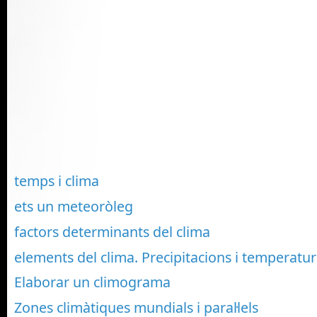
temps i clima
ets un meteoròleg
factors determinants del clima
elements del clima. Precipitacions i temperatur
Elaborar un climograma
Zones climàtiques mundials i paral·lels