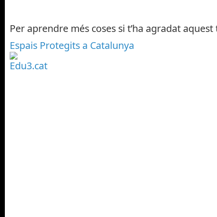
Per aprendre més coses si t’ha agradat aquest
Espais Protegits a Catalunya