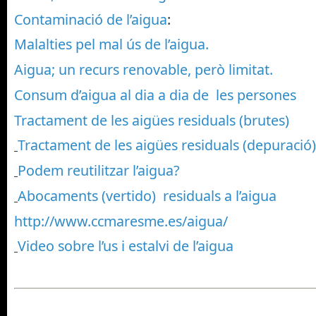
Contaminació de l’aigua
:
Malalties pel mal ús de l’aigua.
Aigua; un recurs renovable, però limitat.
Consum d’aigua al dia a dia de les persones
Tractament de les aigües residuals (brutes)
Tractament de les aigües residuals (depuració)
Podem reutilitzar l’aigua?
Abocaments (vertido) residuals a l’aigua
http://www.ccmaresme.es/aigua/
Video sobre l’us i estalvi de l’aigua