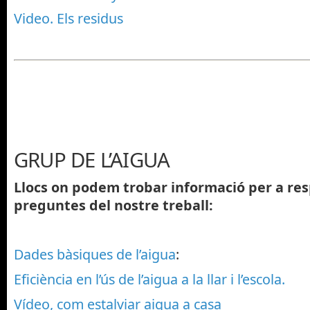
Video. Els residus
GRUP DE L’AIGUA
Llocs on podem trobar informació per a re
preguntes del nostre treball:
Dades bàsiques de l’aigua
:
Eficiència en l’ús de l’aigua a la llar i l’escola.
Vídeo, com estalviar aigua a casa