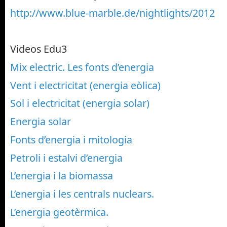
http://www.blue-marble.de/nightlights/2012
Videos Edu3
Mix electric. Les fonts d’energia
Vent i electricitat (energia eòlica)
Sol i electricitat (energia solar)
Energia solar
Fonts d’energia i mitologia
Petroli i estalvi d’energia
L’energia i la biomassa
L’energia i les centrals nuclears.
L’energia geotèrmica.