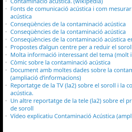
Contaminació acústica. (wikipèdia)
Fonts de comunicació acústica i com mesurar
acústica
Conseqüències de la contaminació acústica
Conseqüències de la contaminació acústica
Conseqüències de la contaminació acústica en
Propostes d’algun centre per a reduir el soroll 
Molta informació interessant del tema (molt 
Còmic sobre la contaminació acústica
Document amb moltes dades sobre la contam
(ampliació d’informacions)
Reportatge de la TV (la2) sobre el soroll i la 
acústica.
Un altre reportatge de la tele (la2) sobre el p
de soroll
Vídeo explicatiu Contaminació Acústica (ampl