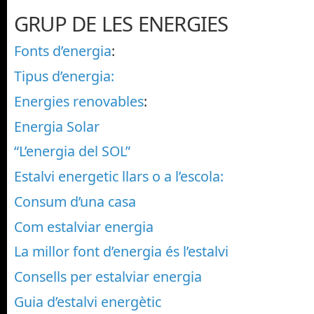
GRUP DE LES ENERGIES
Fonts d’energia
:
Tipus d’energia:
Energies renovables
:
Energia Solar
“L’energia del SOL”
Estalvi energetic llars o a l’escola:
Consum d’una casa
Com estalviar energia
La millor font d’energia és l’estalvi
Consells per estalviar energia
Guia d’estalvi energètic