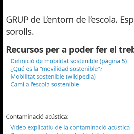
GRUP de L’entorn de l’escola. Espa
sorolls.
Recursos per a poder fer el treb
Definició de mobilitat sostenible (pàgina 5)
¿Qué es la “movilidad sostenible”?
Mobilitat sostenible (wikipedia)
Camí a l’escola sostenible
Contaminació acústica:
Vídeo explicatiu de la contaminació acústica