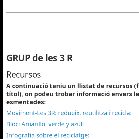
GRUP de les 3 R
Recursos
A continuació teniu un llistat de recursos (
títol), on podeu trobar informació envers 
esmentades:
Moviment-Les 3R: redueix, reutilitza i recicla:
Bloc: Amarillo, verde y azul:
Infografia sobre el reciclatge: