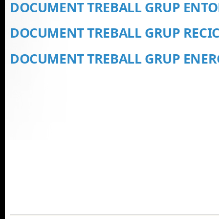
DOCUMENT TREBALL GRUP ENT
DOCUMENT TREBALL GRUP RECIC
DOCUMENT TREBALL GRUP ENER