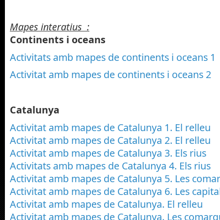
Mapes interatius :
Continents i oceans
Activitats amb mapes de continents i oceans 1
Activitat amb mapes de continents i oceans 2
Catalunya
Activitat amb mapes de Catalunya 1. El relleu
Activitat amb mapes de Catalunya 2. El relleu
Activitat amb mapes de Catalunya 3. Els rius
Activitats amb mapes de Catalunya 4. Els rius
Activitat amb mapes de Catalunya 5. Les coma
Activitat amb mapes de Catalunya 6. Les capita
Activitat amb mapes de Catalunya. El relleu
Activitat amb mapes de Catalunya. Les comarq