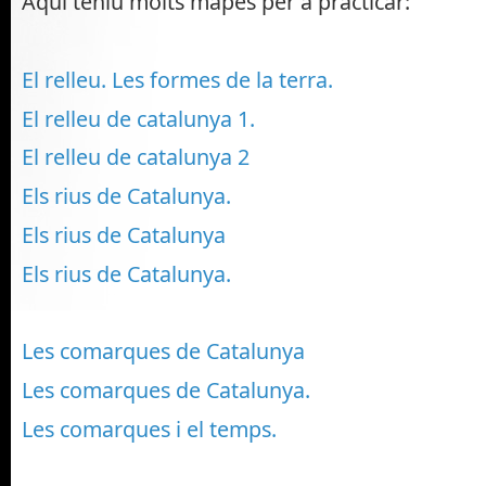
Aqui teniu molts mapes per a practicar:
El relleu. Les formes de la terra.
El relleu de catalunya 1.
El relleu de catalunya 2
Els rius de Catalunya.
Els rius de Catalunya
Els rius de Catalunya.
Les comarques de Catalunya
Les comarques de Catalunya.
Les comarques i el temps.