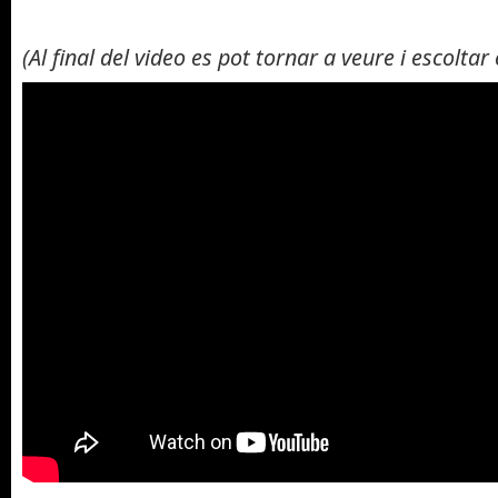
(Al final del video es pot tornar a veure i escoltar e