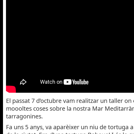
El passat 7 d’octubre vam realitzar un taller on
moooltes coses sobre la nostra Mar Meditarràni
tarragonines.
Fa uns 5 anys, va aparèixer un niu de tortuga a 