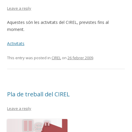
Leave a reply
Aquestes són les activitats del CIREL, previstes fins al
moment.
Activitats
This entry was posted in
CIREL
on
26 febrer 2009
.
Pla de treball del CIREL
Leave a reply