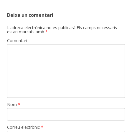
Deixa un comentari
L'adreça electrònica no es publicarà
Els camps necessaris
estan marcats amb
*
Comentari
Nom
*
Correu electrònic
*