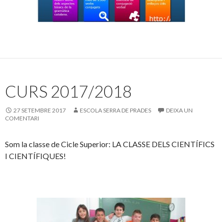
CURS 2017/2018
27 SETEMBRE 2017
ESCOLA SERRA DE PRADES
DEIXA UN
COMENTARI
Som la classe de Cicle Superior: LA CLASSE DELS CIENTÍFICS
I CIENTÍFIQUES!