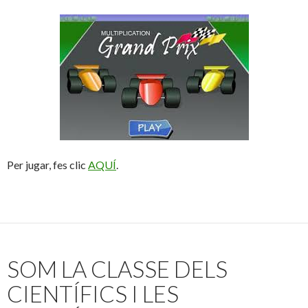
Per jugar, fes clic
AQUÍ
.
SOM LA CLASSE DELS
CIENTÍFICS I LES