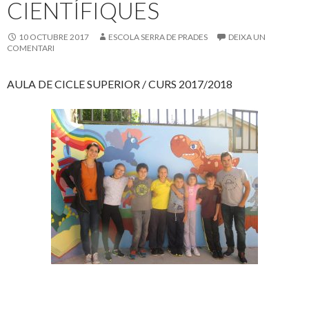
CIENTÍFIQUES
10 OCTUBRE 2017
ESCOLA SERRA DE PRADES
DEIXA UN
COMENTARI
AULA DE CICLE SUPERIOR / CURS 2017/2018