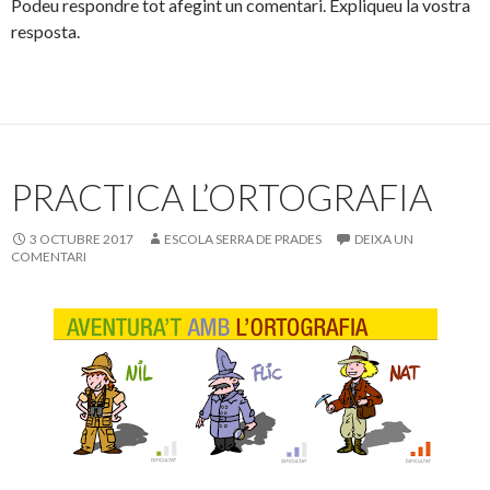
Podeu respondre tot afegint un comentari. Expliqueu la vostra
resposta.
PRACTICA L’ORTOGRAFIA
3 OCTUBRE 2017
ESCOLA SERRA DE PRADES
DEIXA UN
COMENTARI