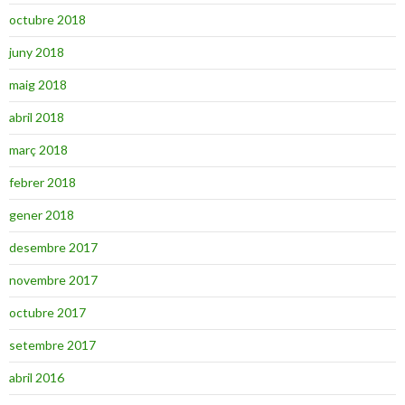
octubre 2018
juny 2018
maig 2018
abril 2018
març 2018
febrer 2018
gener 2018
desembre 2017
novembre 2017
octubre 2017
setembre 2017
abril 2016