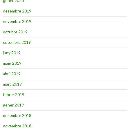
gener 2020
desembre 2019
novembre 2019
octubre 2019
setembre 2019
juny 2019
maig 2019
abril 2019
març 2019
febrer 2019
gener 2019
desembre 2018
novembre 2018