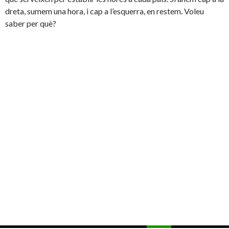
dreta, sumem una hora, i cap a l’esquerra, en restem. Voleu
saber per què?