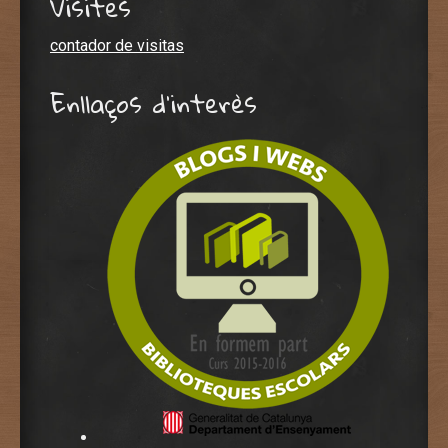
Visites
contador de visitas
Enllaços d'interès