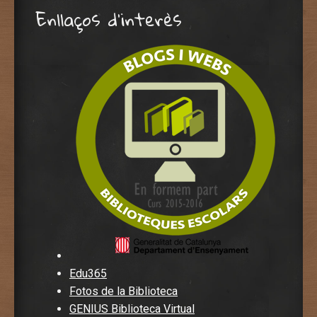
Enllaços d'interès
Edu365
Fotos de la Biblioteca
GENIUS Biblioteca Virtual