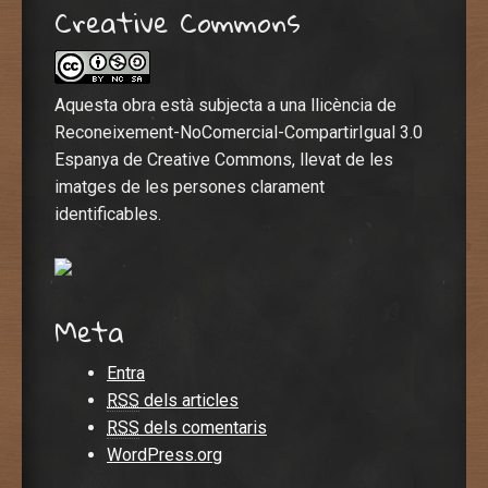
Creative Commons
Aquesta obra està subjecta a una llicència de
Reconeixement-NoComercial-CompartirIgual 3.0
Espanya de Creative Commons, llevat de les
imatges de les persones clarament
identificables.
Meta
Entra
RSS
dels articles
RSS
dels comentaris
WordPress.org