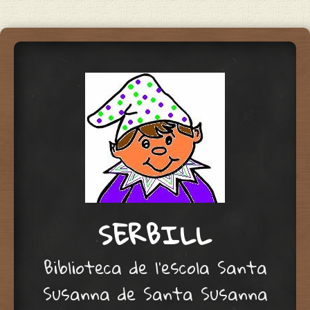
SERBILL
Biblioteca de l'escola Santa
Susanna de Santa Susanna