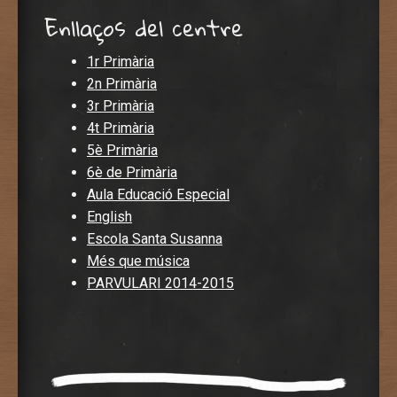
Enllaços del centre
1r Primària
2n Primària
3r Primària
4t Primària
5è Primària
6è de Primària
Aula Educació Especial
English
Escola Santa Susanna
Més que música
PARVULARI 2014-2015